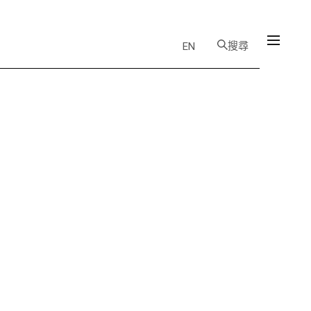
搜尋
EN