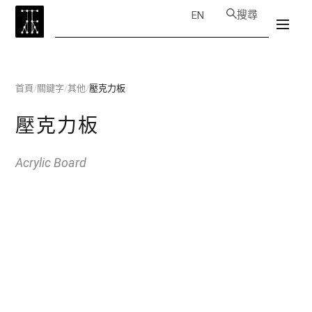
搜尋
EN
首頁
/
關鍵字
/
其他
/
壓克力板
壓克力板
Acrylic Board