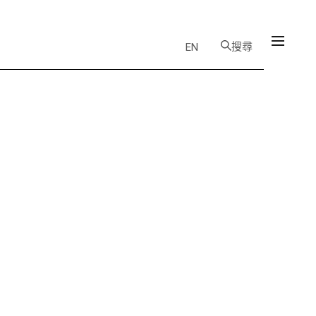
搜尋
EN