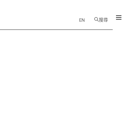
搜尋
EN