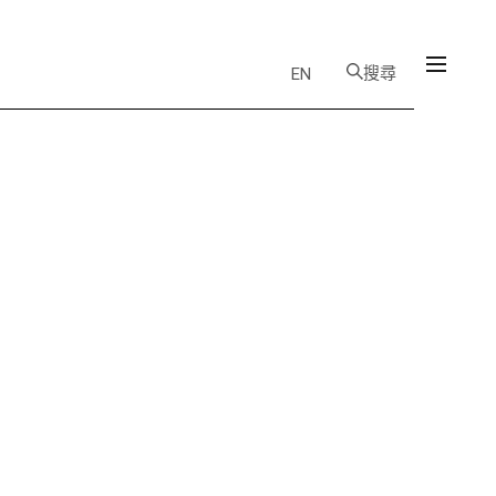
搜尋
EN