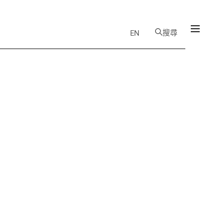
搜尋
EN