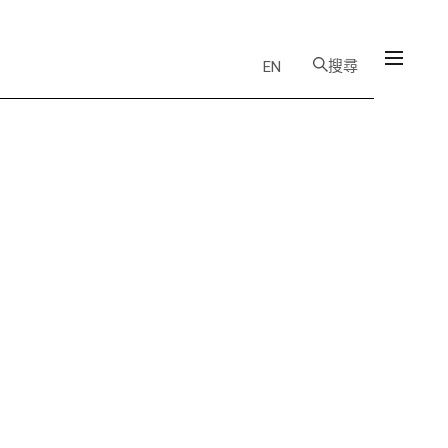
搜尋
EN