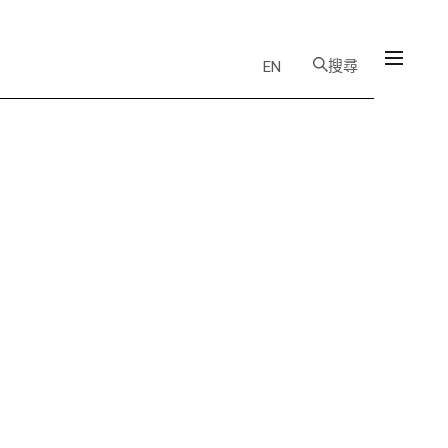
搜尋
EN