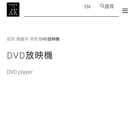
搜尋
EN
首頁
/
關鍵字
/
其他
/
DVD放映機
DVD放映機
DVD player