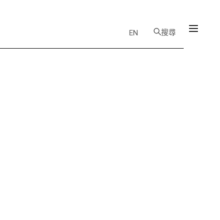
搜尋
EN