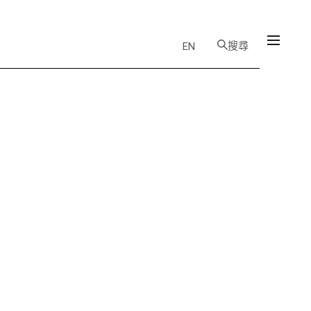
搜尋
EN