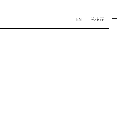
搜尋
EN