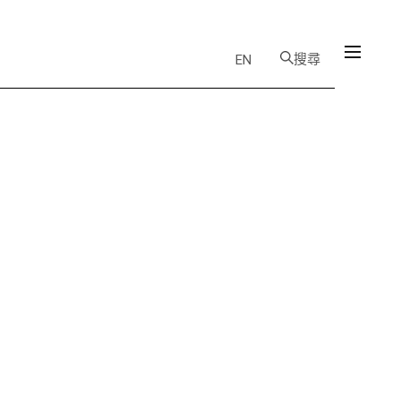
搜尋
EN