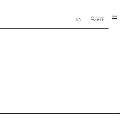
搜尋
EN