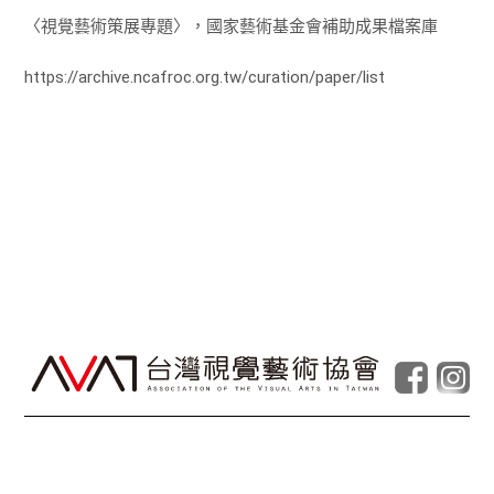
〈視覺藝術策展專題〉，國家藝術基金會補助成果檔案庫
https://archive.ncafroc.org.tw/curation/paper/list
© Taiwan Contemporary Art Archive
2026
.
Powered by
Foolabs