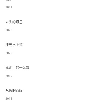
2021
未失的訊息
2020
津光水上漂
2020
泳池上的一朵雲
2019
永恆的直線
2018