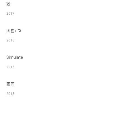
蝕
2017
困囿 n°3
2016
Simulate
2016
困囿
2015