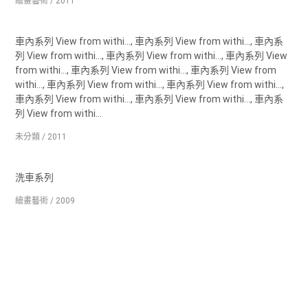
繪畫藝術 / 2011
車內系列 View from withi..., 車內系列 View from withi..., 車內系
列 View from withi..., 車內系列 View from withi..., 車內系列 View
from withi..., 車內系列 View from withi..., 車內系列 View from
withi..., 車內系列 View from withi..., 車內系列 View from withi...,
車內系列 View from withi..., 車內系列 View from withi..., 車內系
列 View from withi...
未分類 / 2011
洗車系列
繪畫藝術 / 2009