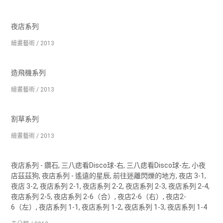
夜店系列
繪畫藝術 / 2013
造飛機系列
繪畫藝術 / 2013
割草系列
繪畫藝術 / 2013
夜店系列 - 鑽石, 三八痣看Disco球-右, 三八痣看Disco球-左, 小夜
店茲茲狗, 夜店系列 - 遙遠的星辰, 前往迷離閃爍的地方, 夜店 3-1,
夜店 3-2, 夜店系列 2-1, 夜店系列 2-2, 夜店系列 2-3, 夜店系列 2-4,
夜店系列 2-5, 夜店系列 2-6（合）, 夜店2-6（右）, 夜店2-
6（左）, 夜店系列 1-1, 夜店系列 1-2, 夜店系列 1-3, 夜店系列 1-4