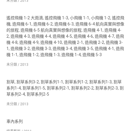
未分類 / 2013
遙控飛機 1-2 大雨滴, 遙控飛機 1-3, 小飛機 1-1, 小飛機 1-2, 遙控飛
機, 造飛機 6-1, 造飛機 6-2, 造飛機 6-3, 造飛機 6-4 航向真實與想像
的旅程, 造飛機 6-5 航向真實與想像的旅程, 造飛機 4-1, 造飛機 4-
2, 造飛機 4-3, 造飛機 4-4, 造飛機 4-5, 造飛機 4-6, 造飛機 4-7, 造飛
機 4-8, 造飛機 4-9, 造飛機 4-10, 造飛機 2-1, 造飛機 2-2, 造飛機 3-
1, 造飛機 3-2, 造飛機 3-3, 造飛機 3-4, 造飛機 3-5, 造飛機 4-1, 造飛
機 1-1, 造飛機 1-2, 造飛機 1-3, 造飛機 1-4, 造飛機 5-3
未分類 / 2013
割草, 割草系列3-2, 割草系列1-1, 割草系列1-2, 割草系列1-3, 割草
系列1-4, 割草系列1-5, 割草系列2-1, 割草系列2-2, 割草系列2-3, 割
草系列2-4, 割草系列2-5
未分類 / 2013
車內系列