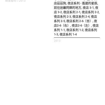
繪畫藝術 / 2013
店茲茲狗, 夜店系列 - 遙遠的星辰,
前往迷離閃爍的地方, 夜店 3-1, 夜
店 3-2, 夜店系列 2-1, 夜店系列 2-2,
夜店系列 2-3, 夜店系列 2-4, 夜店
系列 2-5, 夜店系列 2-6（合）, 夜
店2-6（右）, 夜店2-6（左）, 夜店
系列 1-1, 夜店系列 1-2, 夜店系列
1-3, 夜店系列 1-4
2013