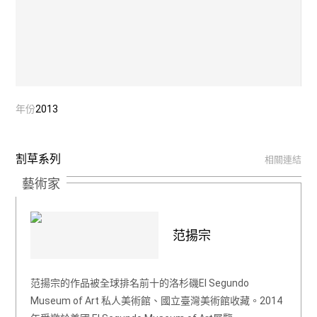
年份
2013
割草系列
相關連結
藝術家
范揚宗
范揚宗的作品被全球排名前十的洛杉磯El Segundo
Museum of Art 私人美術館、國立臺灣美術館收藏。2014