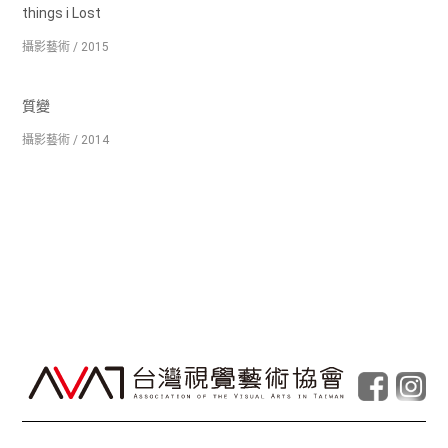
things i Lost
攝影藝術 / 2015
質變
攝影藝術 / 2014