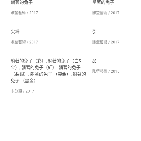
躺著的兔子
坐著的兔子
雕塑藝術 / 2017
雕塑藝術 / 2017
尖塔
引
雕塑藝術 / 2017
雕塑藝術 / 2017
躺著的兔子（彩）, 躺著的兔子（白&
品
金）, 躺著的兔子（紅）, 躺著的兔子
雕塑藝術 / 2016
（裂銀）, 躺著的兔子 （裂金）, 躺著的
兔子 （黑金）
未分類 / 2017