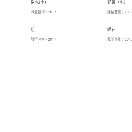
逆水(小)
卵翼（小）
雕塑藝術 / 2017
雕塑藝術 / 201
航
鑽石
雕塑藝術 / 2017
雕塑藝術 / 201