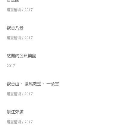
繪畫藝術 / 2017
觀音八景
繪畫藝術 / 2017
悠閒的芭蕉樂園
2017
觀音山、 滬尾教堂、 一朵雲
繪畫藝術 / 2017
淡江郊遊
繪畫藝術 / 2017