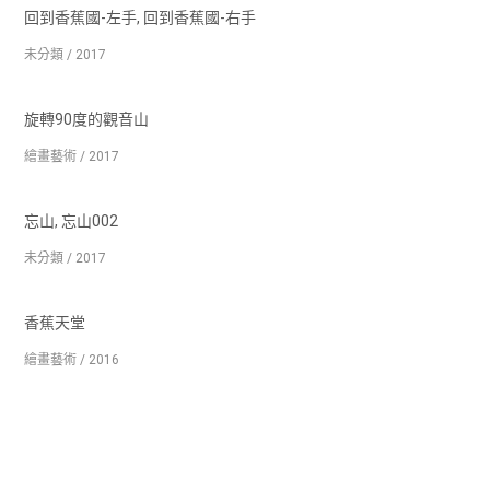
回到香蕉國-左手, 回到香蕉國-右手
未分類 / 2017
旋轉90度的觀音山
繪畫藝術 / 2017
忘山, 忘山002
未分類 / 2017
香蕉天堂
繪畫藝術 / 2016