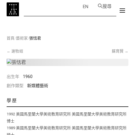
搜尋
EN
首頁
/
藝術家
/
張恬君
←
謝牧岐
蘇育賢
→
出生年
1960
創作類型
新媒體藝術
學歷
1992 美國馬里蘭大學美術教育研究所 美國馬里蘭大學美術教育研究所
博士
1989 美國馬里蘭大學美術教育研究所 美國馬里蘭大學美術教育研究所
碩士