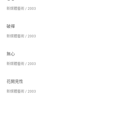
新媒體藝術 / 2003
破禪
新媒體藝術 / 2003
無心
新媒體藝術 / 2003
花開見性
新媒體藝術 / 2003