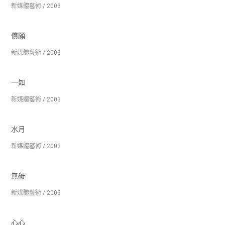
新媒體藝術 / 2003
償願
新媒體藝術 / 2003
一如
新媒體藝術 / 2003
水月
新媒體藝術 / 2003
無礙
新媒體藝術 / 2003
心心