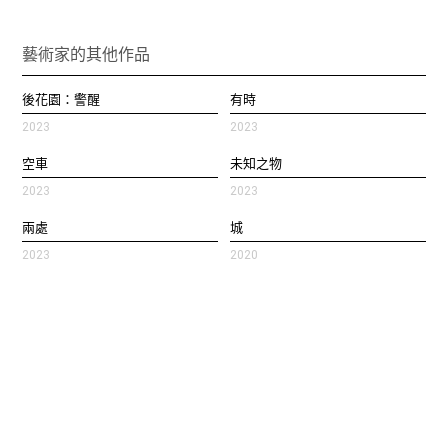
藝術家的其他作品
後花園：警醒
有時
2023
2023
空車
未知之物
2023
2023
兩處
城
2023
2020