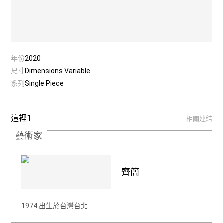
年份
2020
尺寸
Dimensions Variable
系列
Single Piece
這裡1
相關連結
藝術家
齊簡
1974 出生於台灣台北