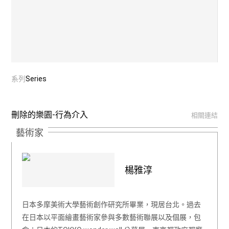
系列
Series
刪除的樂園-行為介入
相關連結
藝術家
楊雅淳
日本多摩美術大學藝術創作研究所畢業，現居台北。過去
在日本以平面繪畫藝術家參與多數藝術聯展以及個展，包