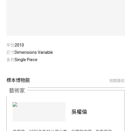
年份
2010
尺寸
Dimensions Variable
系列
Single Piece
標本博物館
相關連結
藝術家
吳權倫