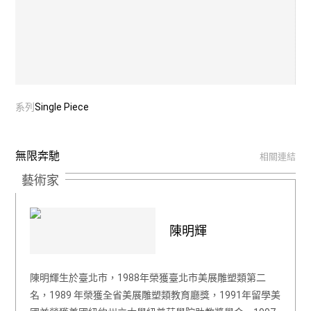
系列
Single Piece
無限奔馳
相關連結
藝術家
陳明輝
陳明輝生於臺北市，1988年榮獲臺北市美展雕塑類第二
名，1989 年榮獲全省美展雕塑類教育廳獎，1991年留學美