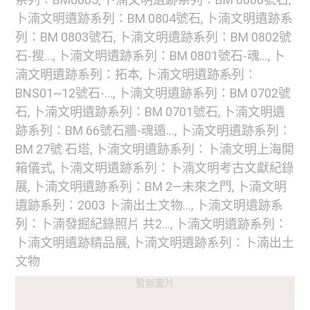
卜湳文明遺跡系列：BM 0804號石, 卜湳文明遺跡系
列：BM 0803號石, 卜湳文明遺跡系列：BM 0802號
石-搜..., 卜湳文明遺跡系列：BM 0801號石-魂..., 卜
湳文明遺跡系列：拓本, 卜湳文明遺跡系列：
BNS01~12號石-..., 卜湳文明遺跡系列：BM 0702號
石, 卜湳文明遺跡系列：BM 0701號石, 卜湳文明遺
跡系列：BM 66號石牆-魂遁..., 卜湳文明遺跡系列：
BM 27號 石塔, 卜湳文明遺跡系列：卜湳文明上海開
箱儀式, 卜湳文明遺跡系列：卜湳文明考古文獻紀錄
展, 卜湳文明遺跡系列：BM 2—未來之門, 卜湳文明
遺跡系列：2003 卜湳出土文物..., 卜湳文明遺跡系
列：卜湳發掘紀錄照片 共2..., 卜湳文明遺跡系列：
卜湳文明遺跡精品展, 卜湳文明遺跡系列：卜湳出土
文物
暫無圖片