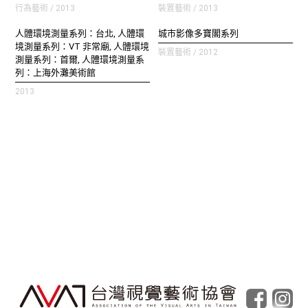
行為藝術 / 2013
裝置藝術 / 2013
人體環境測量系列：台北, 人體環
城市影像多寶閣系列
境測量系列：VT 非常廟, 人體環境
裝置藝術 / 2012
測量系列：首爾, 人體環境測量系
列：上海外灘美術館
2013