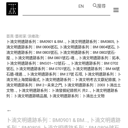
搜尋
EN
首頁
/
藝術家
/
涂維政
/
卜湳文明遺跡系列：BM0901 & BM..., 卜湳文明遺跡系列：BM0805, 卜
湳文明遺跡系列：BM 0806號石, 卜湳文明遺跡系列：BM 0804號石, 卜
湳文明遺跡系列：BM 0803號石, 卜湳文明遺跡系列：BM 0802號石-
搜..., 卜湳文明遺跡系列：BM 0801號石-魂..., 卜湳文明遺跡系列：拓本,
卜湳文明遺跡系列：BNS01~12號石-..., 卜湳文明遺跡系列：BM 0702
號石, 卜湳文明遺跡系列：BM 0701號石, 卜湳文明遺跡系列：BM 66號
石牆-魂遁..., 卜湳文明遺跡系列：BM 27號 石塔, 卜湳文明遺跡系列：卜
湳文明上海開箱儀式, 卜湳文明遺跡系列：卜湳文明考古文獻紀錄展, 卜
湳文明遺跡系列：BM 2—未來之門, 卜湳文明遺跡系列：2003 卜湳出土
文物..., 卜湳文明遺跡系列：卜湳發掘紀錄照片 共2..., 卜湳文明遺跡系
列：卜湳文明遺跡精品展, 卜湳文明遺跡系列：卜湳出土文物
←
卜湳文明遺跡系列：BM0901 & BM..., 卜湳文明遺跡
系列：BM0805, 卜湳文明遺跡系列：BM 0806號石,