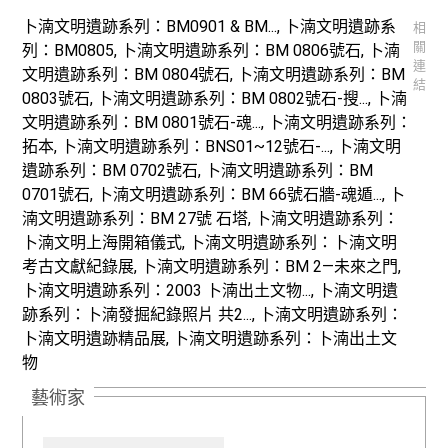
卜湳文明遺跡系列：BM0901 & BM..., 卜湳文明遺跡系
相
關
列：BM0805, 卜湳文明遺跡系列：BM 0806號石, 卜湳
連
文明遺跡系列：BM 0804號石, 卜湳文明遺跡系列：BM
結
0803號石, 卜湳文明遺跡系列：BM 0802號石-搜..., 卜湳
文明遺跡系列：BM 0801號石-魂..., 卜湳文明遺跡系列：
拓本, 卜湳文明遺跡系列：BNS01~12號石-..., 卜湳文明
遺跡系列：BM 0702號石, 卜湳文明遺跡系列：BM
0701號石, 卜湳文明遺跡系列：BM 66號石牆-魂遁..., 卜
湳文明遺跡系列：BM 27號 石塔, 卜湳文明遺跡系列：
卜湳文明上海開箱儀式, 卜湳文明遺跡系列：卜湳文明
考古文獻紀錄展, 卜湳文明遺跡系列：BM 2—未來之門,
卜湳文明遺跡系列：2003 卜湳出土文物..., 卜湳文明遺
跡系列：卜湳發掘紀錄照片 共2..., 卜湳文明遺跡系列：
卜湳文明遺跡精品展, 卜湳文明遺跡系列：卜湳出土文
物
藝術家