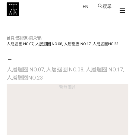
搜尋
EN
首頁
/
藝術家
/
陳永賢
/
人層迴圈 NO.07, 人層迴圈 NO.08, 人層迴圈 NO.17, 人層迴圈NO.23
←
人層迴圈 NO.07, 人層迴圈 NO.08, 人層迴圈 NO.17,
人層迴圈NO.23
暫無圖片