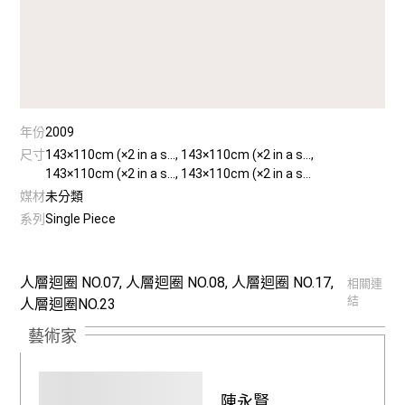
年份
2009
尺寸
143×110cm (×2 in a s..., 143×110cm (×2 in a s...,
143×110cm (×2 in a s..., 143×110cm (×2 in a s...
媒材
未分類
系列
Single Piece
人層迴圈 NO.07, 人層迴圈 NO.08, 人層迴圈 NO.17,
相關連
結
人層迴圈NO.23
藝術家
陳永賢