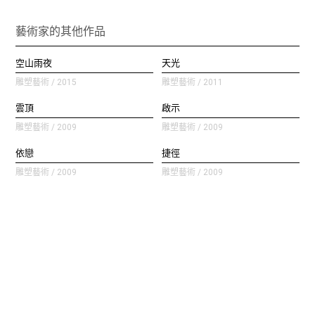
藝術家的其他作品
空山雨夜
天光
雕塑藝術 / 2015
雕塑藝術 / 2011
雲頂
啟示
雕塑藝術 / 2009
雕塑藝術 / 2009
依戀
捷徑
雕塑藝術 / 2009
雕塑藝術 / 2009