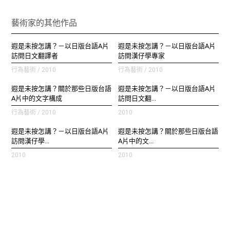
藝術家的其他作品
遐是未按怎講？－以日版台語A片
遐是未按怎講？－以日版台語A片
訪問日文翻譯者
訪問漢仔學專家
行為藝術 / 2010
行為藝術 / 2010
遐是未按怎講？關於那些日版台語
遐是未按怎講？－以日版台語A片
A片中的文字構成
訪問日文翻...
行為藝術 / 2010
2010
遐是未按怎講？－以日版台語A片
遐是未按怎講？關於那些日版台語
訪問漢仔學...
A片中的文...
2010
2010