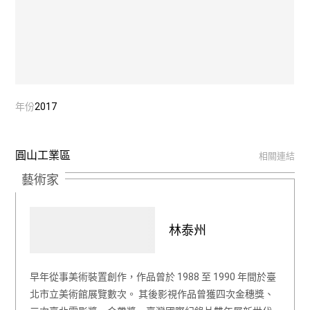
年份
2017
圓山工業區
相關連結
藝術家
林泰州
早年從事美術裝置創作，作品曾於 1988 至 1990 年間於臺
北市立美術館展覽數次。 其後影視作品曾獲四次金穗獎、