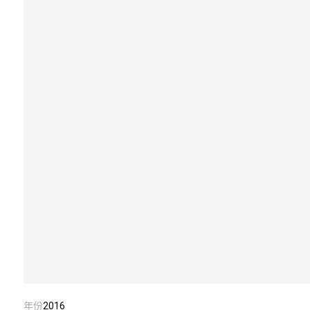
年份
2016