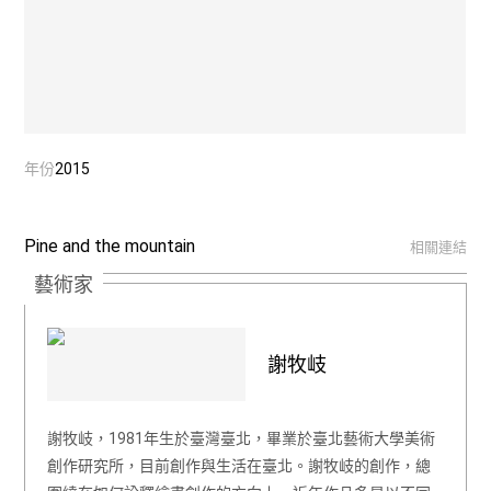
年份
2015
Pine and the mountain
相關連結
藝術家
謝牧岐
謝牧岐，1981年生於臺灣臺北，畢業於臺北藝術大學美術
創作研究所，目前創作與生活在臺北。謝牧岐的創作，總