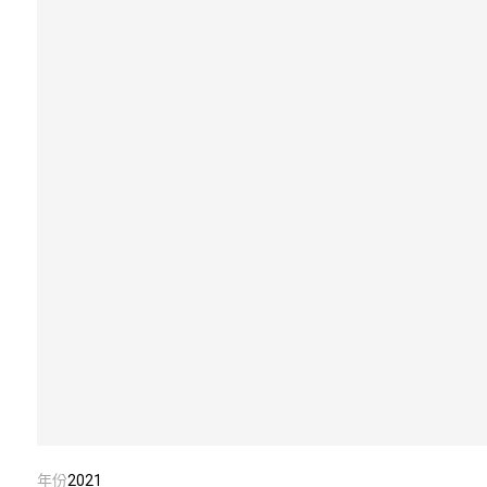
年份
2021