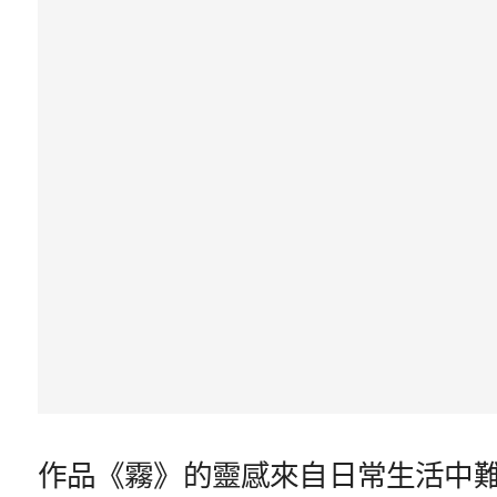
作品《霧》的靈感來自日常生活中