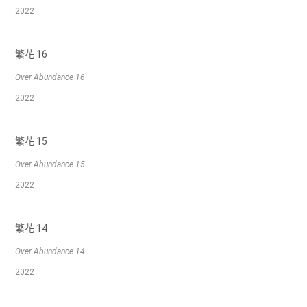
2022
繁花 16
Over Abundance 16
2022
繁花 15
Over Abundance 15
2022
繁花 14
Over Abundance 14
2022