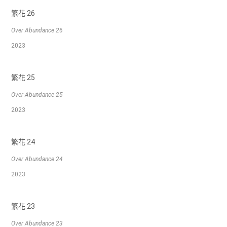
繁花 26
Over Abundance 26
2023
繁花 25
Over Abundance 25
2023
繁花 24
Over Abundance 24
2023
繁花 23
Over Abundance 23