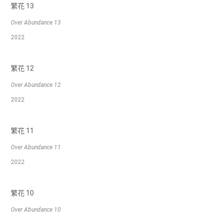
繁花 13
Over Abundance 13
2022
繁花 12
Over Abundance 12
2022
繁花 11
Over Abundance 11
2022
繁花 10
Over Abundance 10