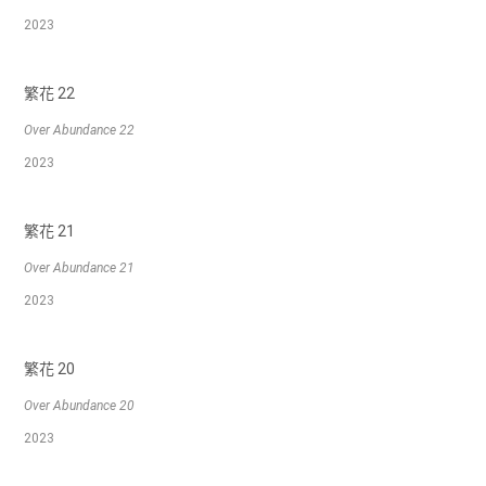
2023
繁花 22
Over Abundance 22
2023
繁花 21
Over Abundance 21
2023
繁花 20
Over Abundance 20
2023