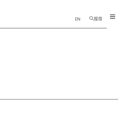
搜尋
EN