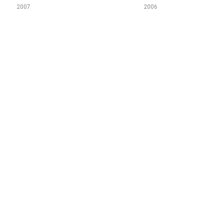
2007
2006