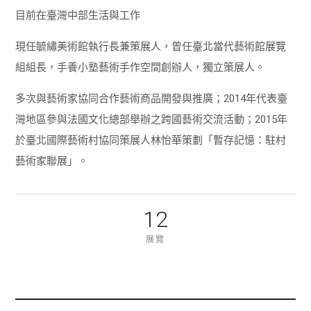
目前在臺灣中部生活與工作
現任毓繡美術館執行長兼策展人，曾任臺北當代藝術館展覽
組組長，手養小塾藝術手作空間創辦人，獨立策展人。
多次與藝術家協同合作藝術商品開發與推廣；2014年代表臺
灣地區參與法國文化總部舉辦之跨國藝術交流活動；2015年
於臺北國際藝術村協同策展人林怡華策劃「暫存記憶：駐村
藝術家聯展」。
12
展覽