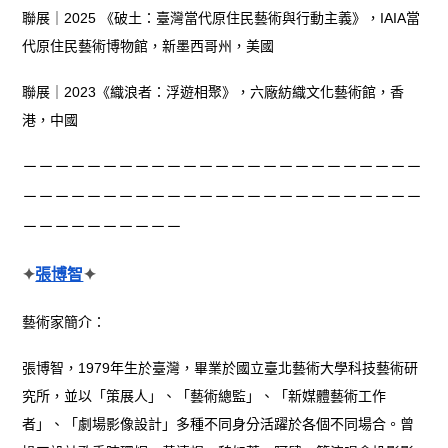
聯展｜2025 《破土：臺灣當代原住民藝術與行動主義》，IAIA當
代原住民藝術博物館，新墨西哥州，美國
聯展｜2023《織浪者：浮遊相聚》，六廠紡織文化藝術館，香
港，中國
－－－－－－－－－－－－－－－－－－－－－－－－－
－－－－－－－－－－－－－－－－－－－－－－－－－
－－－－－－－－－－
✦
張博智
✦
藝術家簡介：
張博智，1979年生於臺灣，畢業於國立臺北藝術大學科技藝術研
究所，並以「策展人」、「藝術總監」、「新媒體藝術工作
者」、「劇場影像設計」多種不同身分活躍於各個不同場合。曾