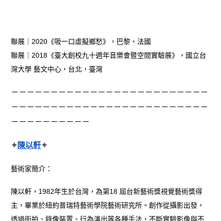
聯展｜2020《吸一口虛擬鄉愁》，巴黎，法國
聯展｜2018《臺大創校九十週年音樂會暨空間實驗展》，國立台
灣大學 藝文中心，台北，臺灣
－－－－－－－－－－－－－－－－－－－－－－－－－
－－－－－－－－－－－－－－－－－－－－－－－－－
－－－－－－－－－－
✦
陳以軒
✦
藝術家簡介：
陳以軒，1982年生於台灣，為第18 屆台新藝術獎視覺藝術獎得
主，畢業於紐約普瑞特藝術學院藝術研究所。創作從攝影出發，
透過街拍、錄像裝置、行為演出等各種手法，不斷實驗影像與不