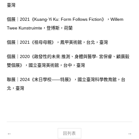
臺灣
個展｜2021《Kuang-Yi Ku: Form Follows Fiction》，Willem
Twee Kunstruimte，登博斯，荷蘭
個展｜2021《祖母母親》，鳳甲美術館，台北，臺灣
個展｜2020《啟發性的未來:推測、身體與醫學- 宮保睿、顧廣毅
雙個展》，國立臺灣美術館，台中，臺灣
聯展｜2024《末日學校——特展》，國立臺灣科學教育館，台
北，臺灣
←
→
回列表