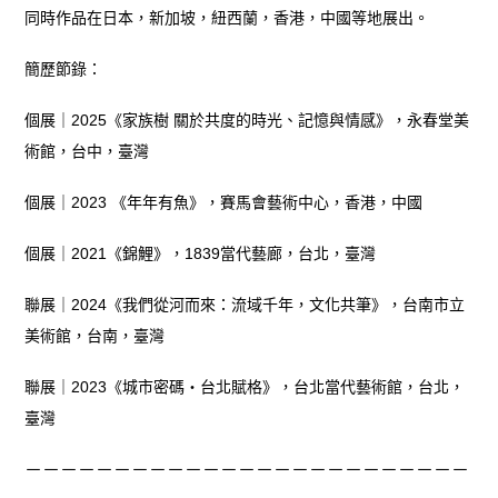
同時作品在日本，新加坡，紐西蘭，香港，中國等地展出。
簡歷節錄：
個展｜2025《家族樹 關於共度的時光、記憶與情感》，永春堂美
術館，台中，臺灣
個展｜2023 《年年有魚》，賽馬會藝術中心，香港，中國
個展｜2021《錦鯉》，1839當代藝廊，台北，臺灣
聯展｜2024《我們從河而來：流域千年，文化共筆》，台南市立
美術館，台南，臺灣
聯展｜2023《城市密碼‧台北賦格》，台北當代藝術館，台北，
臺灣
－－－－－－－－－－－－－－－－－－－－－－－－－