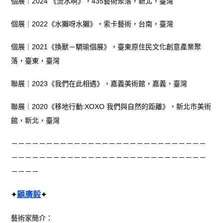
個展｜2024 《流水啊》，435藝術聚落，新北，臺灣
個展｜2022《水獺呀水獺》，索卡藝術，台南，臺灣
個展｜2021《換獸－騆瑜個展》，臺東原住民文化創意產業聚
落，臺東，臺灣
聯展｜2023《我們在此相遇》，嘉義美術館，嘉義，臺灣
聯展｜2020《移地行動:XOXO 我們與自然的距離》，新北市美術
館，新北，臺灣
－－－－－－－－－－－－－－－－－－－－－－－－－－－－
－－－－－－－－－－－－－－－－－－－－－－－－－－－－
－－－－
顧廣毅
✦
✦
藝術家簡介：