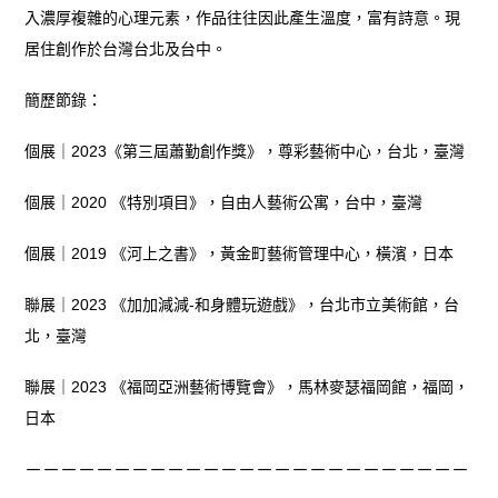
入濃厚複雜的心理元素，作品往往因此產生溫度，富有詩意。現
居住創作於台灣台北及台中。
簡歷節錄：
個展｜2023《第三屆蕭勤創作獎》，尊彩藝術中心，台北，臺灣
個展｜2020 《特別項目》，自由人藝術公寓，台中，臺灣
個展｜2019 《河上之書》，黃金町藝術管理中心，橫濱，日本
聯展｜2023 《加加減減-和身體玩遊戲》，台北市立美術館，台
北，臺灣
聯展｜2023 《福岡亞洲藝術博覽會》，馬林麥瑟福岡館，福岡，
日本
－－－－－－－－－－－－－－－－－－－－－－－－－