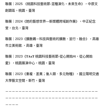
聯展｜2025 《桃園科技藝術節-混種演化‧未來生命》，中原文
創園區，桃園，臺灣
聯展｜2024《她的藝想世界—新媒體跨域創作展》，中正紀念
堂，台北，臺灣
聯展｜2023《擴散耦－科技與藝術的擴散、並行、融合》，高雄
市立美術館.，高雄，臺灣
聯展｜2023《𝐓𝐀𝐱𝐓 桃園科技藝術節-從心開始AI，從心開始
愛》，桃園展演中心，桃園，臺灣
聯展｜2023《重複．差異；後人類．多元物種》，國立陽明交通
大學藝文空間，新竹，臺灣
－－－－－－－－－－－－－－－－－－－－－－－－－－－－
－－－－－－－－－－－－－－－－－－－－－－－－－－－－
－－－－