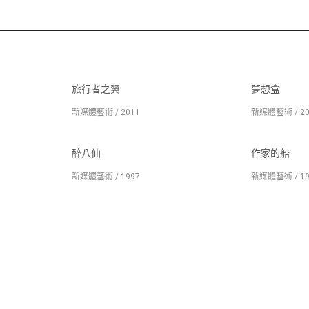
旅行者之翼
夢想盒
新媒體藝術 / 2011
新媒體藝術 / 20
醉八仙
作家的船
新媒體藝術 / 1997
新媒體藝術 / 19