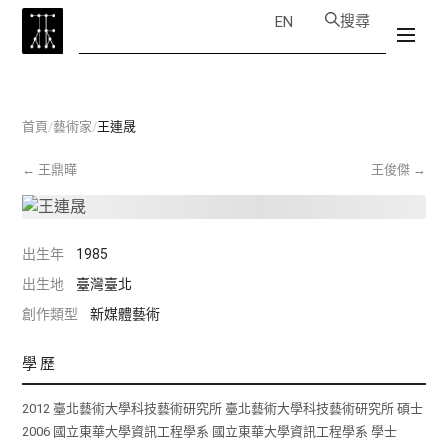
搜尋
EN
首頁
/
藝術家
/
王連晟
←
王鼎曄
王俊傑
→
出生年
1985
出生地
臺灣臺北
創作類型
新媒體藝術
學歷
2012 臺北藝術大學科技藝術研究所 臺北藝術大學科技藝術研究所 碩士
2006 國立東華大學資訊工程學系 國立東華大學資訊工程學系 學士