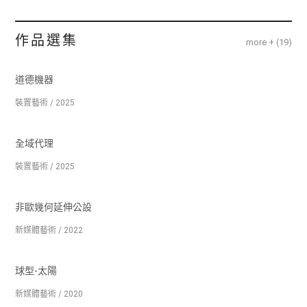
作品選集
more + (
19
)
道德機器
裝置藝術 / 2025
全域代理
裝置藝術 / 2025
非歐幾何延伸公設
新媒體藝術 / 2022
球型-太陽
新媒體藝術 / 2020