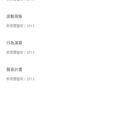
波動現象
新媒體藝術 / 2015
行為演算
新媒體藝術 / 2015
聲長計畫
新媒體藝術 / 2015