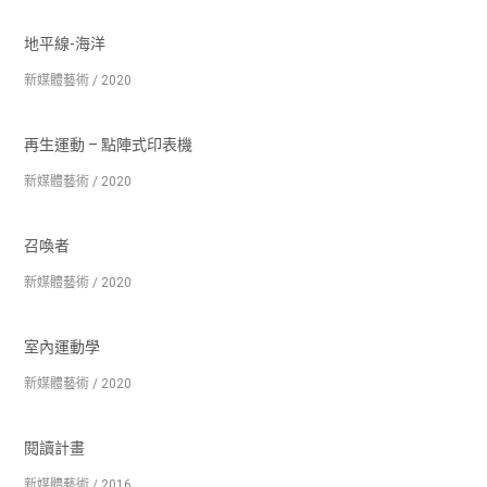
地平線-海洋
新媒體藝術 / 2020
再生運動 – 點陣式印表機
新媒體藝術 / 2020
召喚者
新媒體藝術 / 2020
室內運動學
新媒體藝術 / 2020
閱讀計畫
新媒體藝術 / 2016