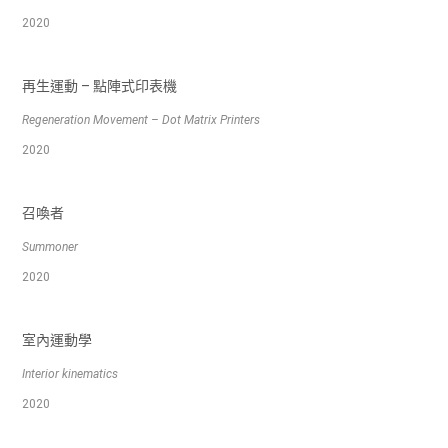
2020
再生運動 – 點陣式印表機
Regeneration Movement – Dot Matrix Printers
2020
召喚者
Summoner
2020
室內運動學
Interior kinematics
2020