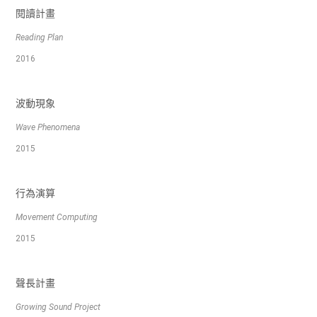
閱讀計畫
Reading Plan
2016
波動現象
Wave Phenomena
2015
行為演算
Movement Computing
2015
聲長計畫
Growing Sound Project