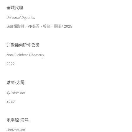
全域代理
Universal Deputies
深度攝影機、VR裝置、螢幕、電腦 / 2025
非歐幾何延伸公設
Non-Euclidean Geometry
2022
球型-太陽
Sphere–sun
2020
地平線-海洋
Horizon-sea