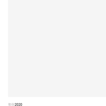
年份
2020