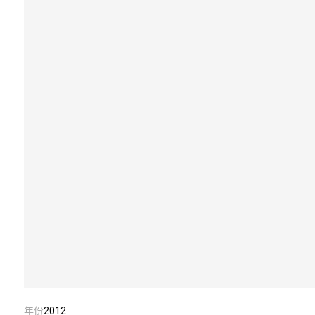
年份
2012