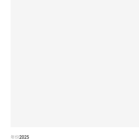
年份
2025