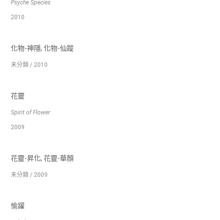
Psyche Species
2010
化物‐神隱, 化物‐仙蹤
未分類 / 2010
花靈
Spirit of Flower
2009
花靈‐昇化, 花靈‐華顏
未分類 / 2009
愉躍